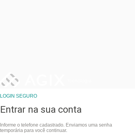
LOGIN SEGURO
Entrar na sua conta
Informe o telefone cadastrado. Enviamos uma senha
temporária para você continuar.